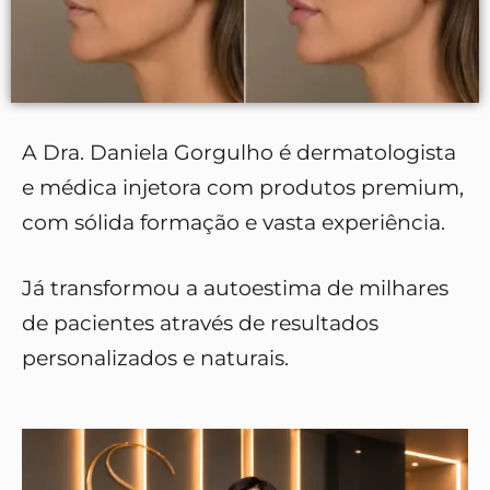
A Dra. Daniela Gorgulho é dermatologista
e médica injetora com produtos premium,
com sólida formação e vasta experiência.
Já transformou a autoestima de milhares
de pacientes através de resultados
personalizados e naturais.