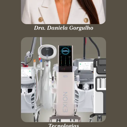
Dra. Daniela Gorgulho
Tecnologias