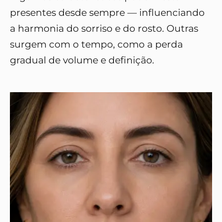
presentes desde sempre — influenciando
a harmonia do sorriso e do rosto. Outras
surgem com o tempo, como a perda
gradual de volume e definição.