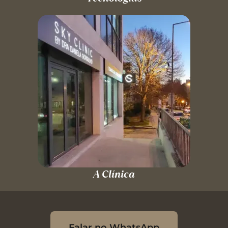
A Clínica
Falar no WhatsApp