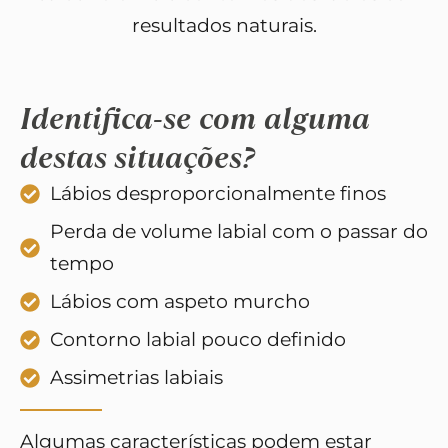
resultados naturais.
Identifica-se com alguma
destas situações?
Lábios desproporcionalmente finos
Perda de volume labial com o passar do
tempo
Lábios com aspeto murcho
Contorno labial pouco definido
Assimetrias labiais
Algumas características podem estar