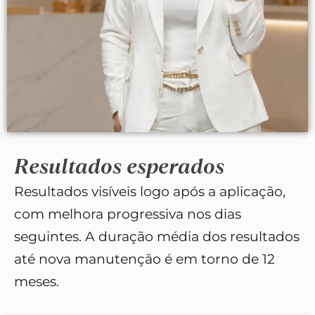
Resultados esperados
Resultados visíveis logo após a aplicação,
com melhora progressiva nos dias
seguintes. A duração média dos resultados
até nova manutenção é em torno de 12
meses.