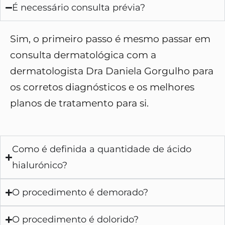
É necessário consulta prévia?
Sim, o primeiro passo é mesmo passar em
consulta dermatológica com a
dermatologista Dra Daniela Gorgulho para
os corretos diagnósticos e os melhores
planos de tratamento para si.
Como é definida a quantidade de ácido
hialurónico?
O procedimento é demorado?
O procedimento é dolorido?