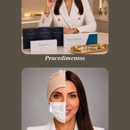
Procedimentos