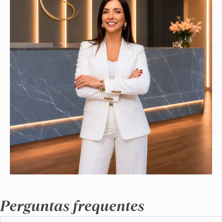
Perguntas frequentes