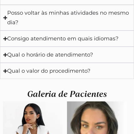
Posso voltar às minhas atividades no mesmo
dia?
Consigo atendimento em quais idiomas?
Qual o horário de atendimento?
Qual o valor do procedimento?
Galeria de Pacientes