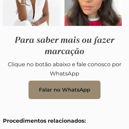
Para saber mais ou fazer
marcação
Clique no botão abaixo e fale conosco por
WhatsApp
Falar no WhatsApp
Procedimentos relacionados: