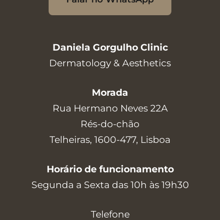
Daniela Gorgulho Clinic
Dermatology & Aesthetics
Morada
Rua Hermano Neves 22A
Rés-do-chão
Telheiras, 1600-477, Lisboa
Horário de funcionamento
Segunda a Sexta das 10h às 19h30
Telefone