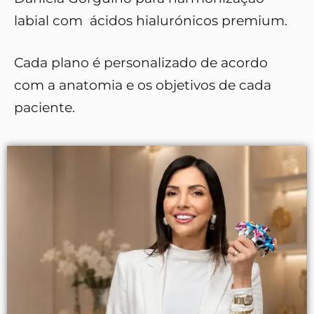
labial com ácidos hialurónicos premium.
Cada plano é personalizado de acordo
com a anatomia e os objetivos de cada
paciente.