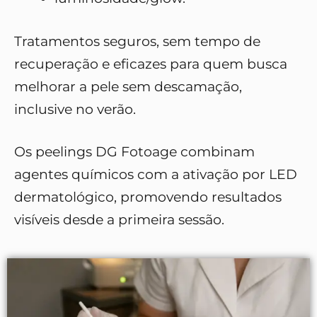
Tratamentos seguros, sem tempo de
recuperação e eficazes para quem busca
melhorar a pele sem descamação,
inclusive no verão.
Os peelings DG Fotoage combinam
agentes químicos com a ativação por LED
dermatológico, promovendo resultados
visíveis desde a primeira sessão.