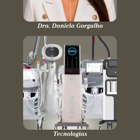
Dra. Daniela Gorgulho
Tecnologias