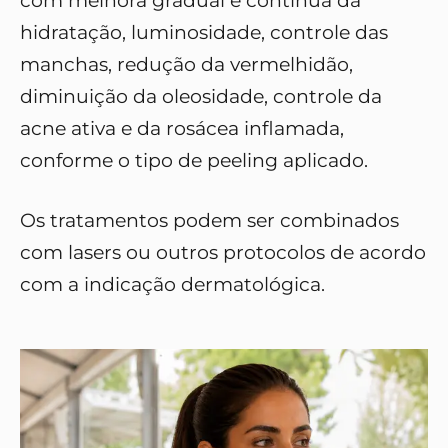
com melhora gradual e contínua da
hidratação, luminosidade, controle das
manchas, redução da vermelhidão,
diminuição da oleosidade, controle da
acne ativa e da rosácea inflamada,
conforme o tipo de peeling aplicado.
Os tratamentos podem ser combinados
com lasers ou outros protocolos de acordo
com a indicação dermatológica.