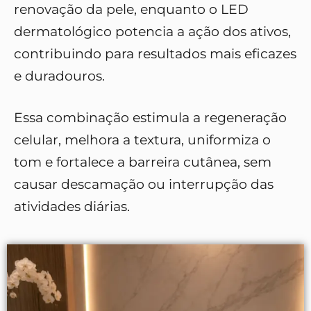
renovação da pele, enquanto o LED
dermatológico potencia a ação dos ativos,
contribuindo para resultados mais eficazes
e duradouros.
Essa combinação estimula a regeneração
celular, melhora a textura, uniformiza o
tom e fortalece a barreira cutânea, sem
causar descamação ou interrupção das
atividades diárias.