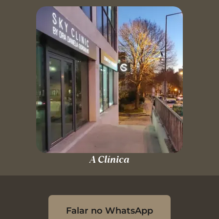
A Clínica
Falar no WhatsApp