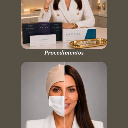
Procedimentos