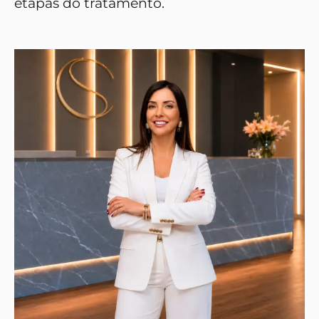
etapas do tratamento.