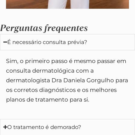
Perguntas frequentes
É necessário consulta prévia?
Sim, o primeiro passo é mesmo passar em
consulta dermatológica com a
dermatologista Dra Daniela Gorgulho para
os corretos diagnósticos e os melhores
planos de tratamento para si.
O tratamento é demorado?