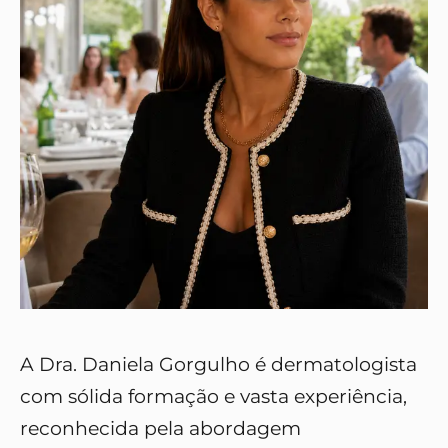
A Dra. Daniela Gorgulho é dermatologista
com sólida formação e vasta experiência,
reconhecida pela abordagem