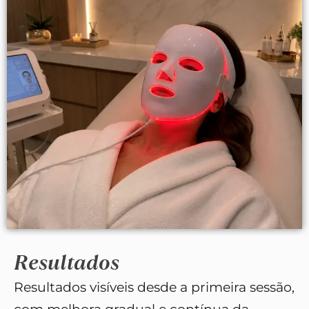
Resultados
Resultados visíveis desde a primeira sessão,