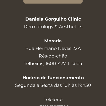
Daniela Gorgulho Clinic
Dermatology & Aesthetics
Morada
Rua Hermano Neves 22A
Rés-do-chão
Telheiras, 1600-477, Lisboa
Horário de funcionamento
Segunda a Sexta das 10h às 19h30
Telefone