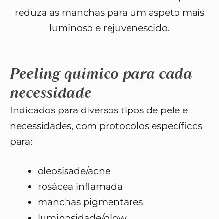
reduza as manchas para um aspeto mais
luminoso e rejuvenescido.
Peeling químico para cada
necessidade
Indicados para diversos tipos de pele e
necessidades, com protocolos específicos
para:
oleosisade/acne
rosácea inflamada
manchas pigmentares
luminosidade/glow.