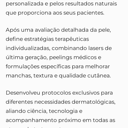
personalizada e pelos resultados naturais
que proporciona aos seus pacientes.
Após uma avaliação detalhada da pele,
define estratégias terapêuticas
individualizadas, combinando lasers de
última geração, peelings médicos e
formulações específicas para melhorar
manchas, textura e qualidade cutânea.
Desenvolveu protocolos exclusivos para
diferentes necessidades dermatológicas,
aliando ciência, tecnologia e
acompanhamento próximo em todas as