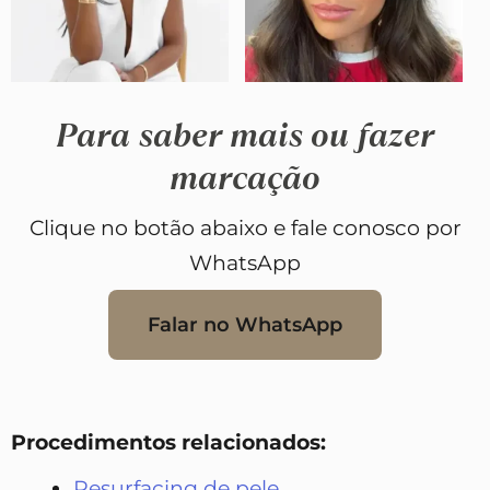
Para saber mais ou fazer
marcação
Clique no botão abaixo e fale conosco por
WhatsApp
Falar no WhatsApp
Procedimentos relacionados:
Resurfacing de pele