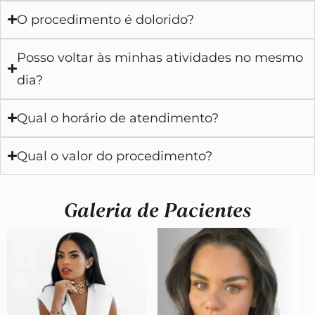
O procedimento é dolorido?
Posso voltar às minhas atividades no mesmo
dia?
Qual o horário de atendimento?
Qual o valor do procedimento?
Galeria de Pacientes