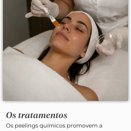
Os tratamentos
Os peelings químicos promovem a