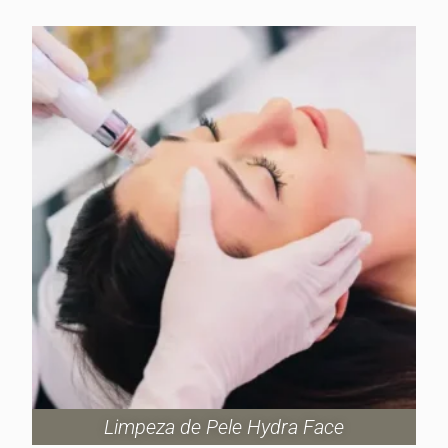
Limpeza de Pele Hydra Face