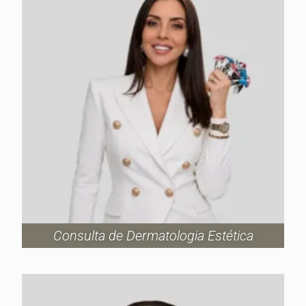
Consulta de Dermatologia Estética