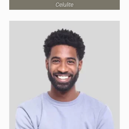
Celulite