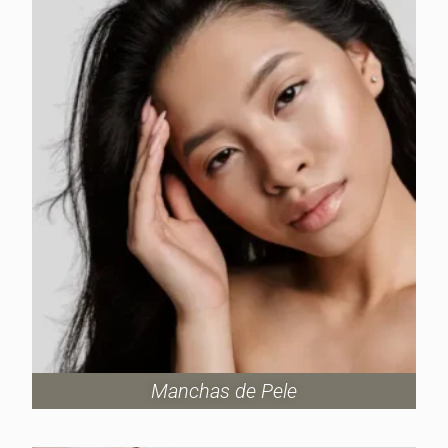
Manchas de Pele