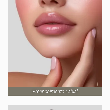
Preenchimento Labial