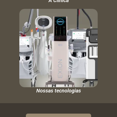
A Clínica
Nossas tecnologias