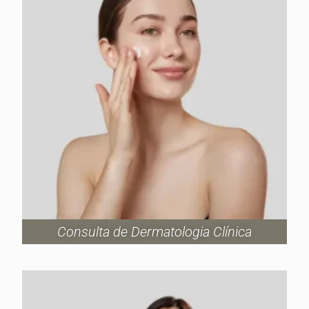
Consulta de Dermatologia Clínica