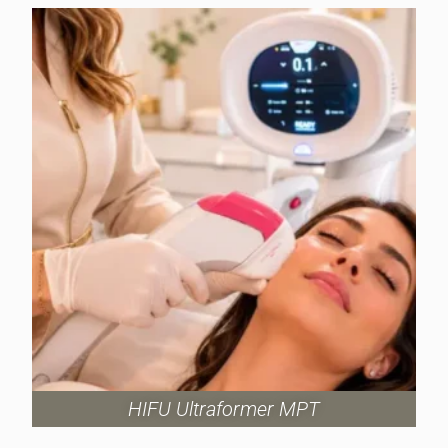
HIFU Ultraformer MPT