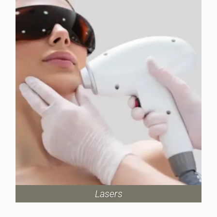
Lasers