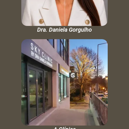
Dra. Daniela Gorgulho