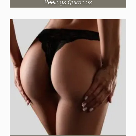
Peelings Químicos