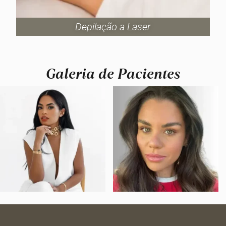
Depilação a Laser
Galeria de Pacientes