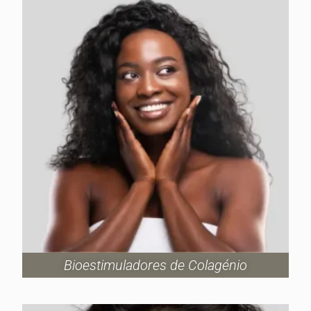
Bioestimuladores de Colagénio