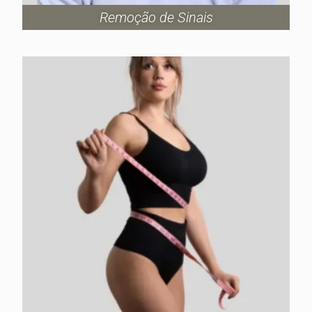
Remoção de Sinais