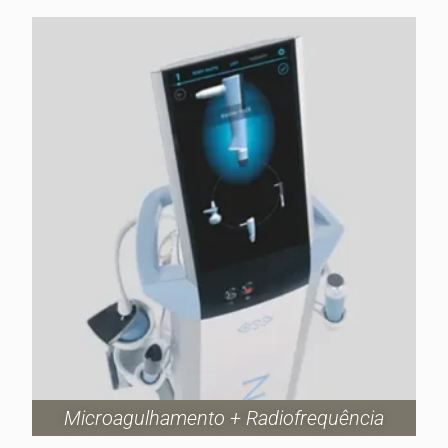
Microagulhamento + Radiofrequência