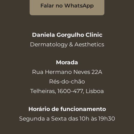
Falar no WhatsApp
Daniela Gorgulho Clinic
Dermatology & Aesthetics
Morada
Rua Hermano Neves 22A
Rés-do-chão
Telheiras, 1600-477, Lisboa
Horário de funcionamento
Segunda a Sexta das 10h às 19h30