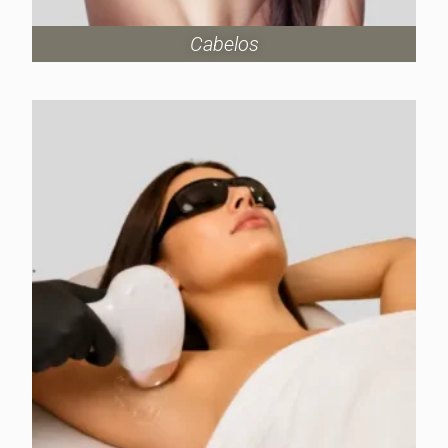
Cabelos