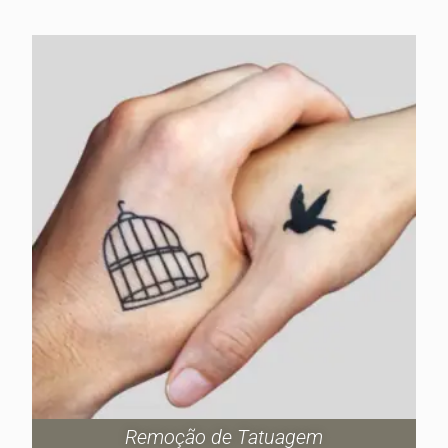
Remoção de Tatuagem