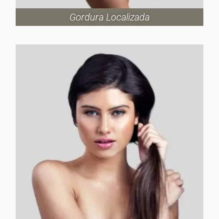
Gordura Localizada