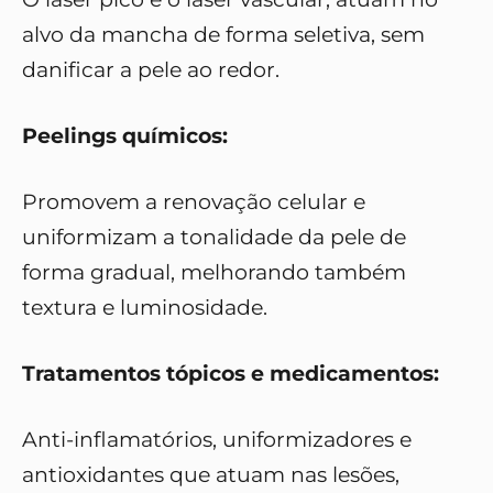
alvo da mancha de forma seletiva, sem
danificar a pele ao redor.
Peelings químicos:
Promovem a renovação celular e
uniformizam a tonalidade da pele de
forma gradual, melhorando também
textura e luminosidade.
Tratamentos tópicos e medicamentos:
Anti-inflamatórios, uniformizadores e
antioxidantes que atuam nas lesões,