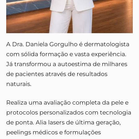
A Dra. Daniela Gorgulho é dermatologista
com sólida formação e vasta experiência.
Já transformou a autoestima de milhares
de pacientes através de resultados
naturais.
Realiza uma avaliação completa da pele e
protocolos personalizados com tecnologia
de ponta. Alia lasers de última geração,
peelings médicos e formulações