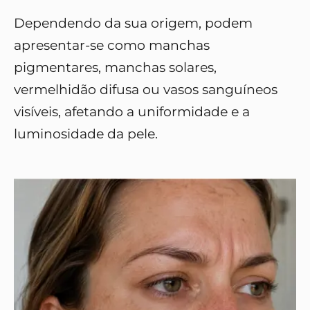
Dependendo da sua origem, podem
apresentar-se como manchas
pigmentares, manchas solares,
vermelhidão difusa ou vasos sanguíneos
visíveis, afetando a uniformidade e a
luminosidade da pele.