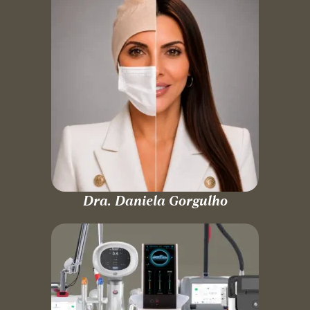
Dra. Daniela Gorgulho