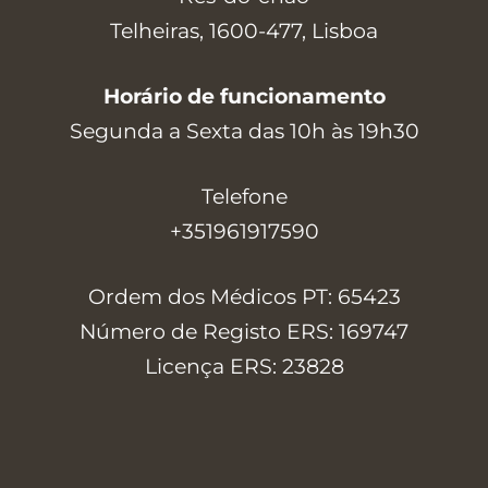
Telheiras, 1600-477, Lisboa
Horário de funcionamento
Segunda a Sexta das 10h às 19h30
Telefone
+351961917590
Ordem dos Médicos PT: 65423
Número de Registo ERS: 169747
Licença ERS: 23828