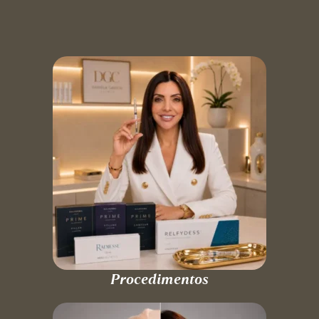
Procedimentos