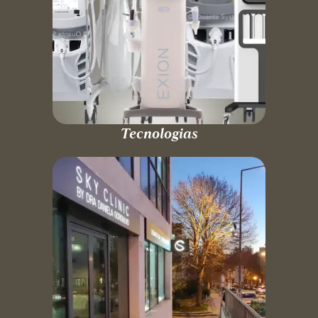
Tecnologias