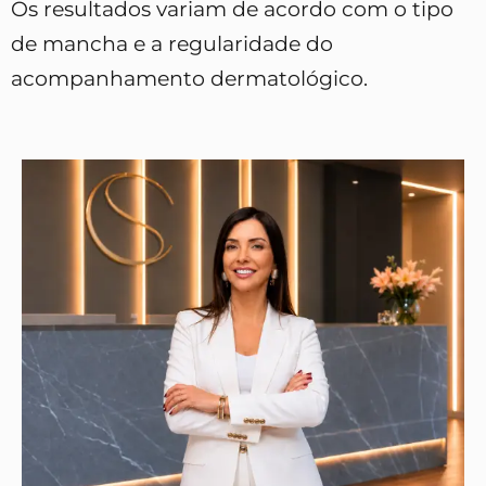
Os resultados variam de acordo com o tipo
de mancha e a regularidade do
acompanhamento dermatológico.