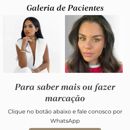
Galeria de Pacientes
Para saber mais ou fazer
marcação
Clique no botão abaixo e fale conosco por
WhatsApp