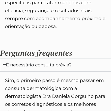
específicas para tratar manchas com
eficácia, segurança e resultados reais,
sempre com acompanhamento próximo e
orientação cuidadosa.
Perguntas frequentes
É necessário consulta prévia?
Sim, o primeiro passo é mesmo passar em
consulta dermatológica com a
dermatologista Dra Daniela Gorgulho para
os corretos diagnósticos e os melhores