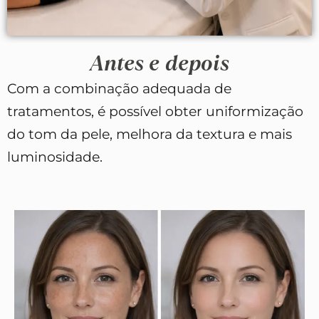
Antes e depois
Com a combinação adequada de
tratamentos, é possível obter uniformização
do tom da pele, melhora da textura e mais
luminosidade.