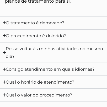
planos de tratamento para si.
O tratamento é demorado?
O procedimento é dolorido?
Posso voltar às minhas atividades no mesmo
dia?
Consigo atendimento em quais idiomas?
Qual o horário de atendimento?
Qual o valor do procedimento?