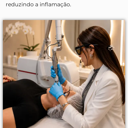
reduzindo a inflamação.