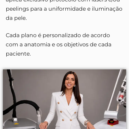
peelings para a uniformidade e iluminação
da pele.
Cada plano é personalizado de acordo
com a anatomia e os objetivos de cada
paciente.