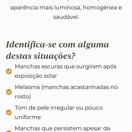
aparência mais luminosa, homogénea e
saudável.
Identifica-se com alguma
destas situações?
Manchas escuras que surgiram após
exposição solar
Melasma (manchas acastanhadas no
rosto)
Tom de pele irregular ou pouco
uniforme
Manchas que persistem apesar da