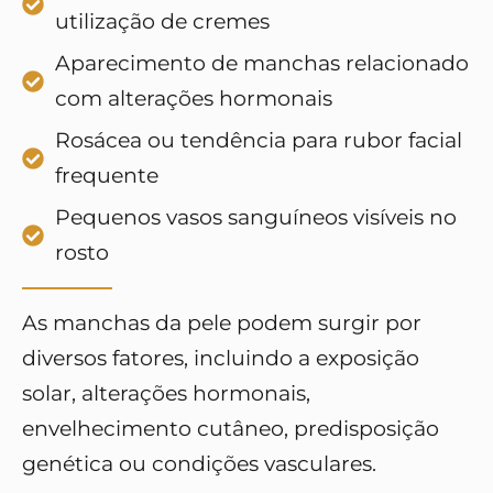
utilização de cremes
Aparecimento de manchas relacionado
com alterações hormonais
Rosácea ou tendência para rubor facial
frequente
Pequenos vasos sanguíneos visíveis no
rosto
As manchas da pele podem surgir por
diversos fatores, incluindo a exposição
solar, alterações hormonais,
envelhecimento cutâneo, predisposição
genética ou condições vasculares.